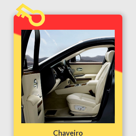
Chaveiro