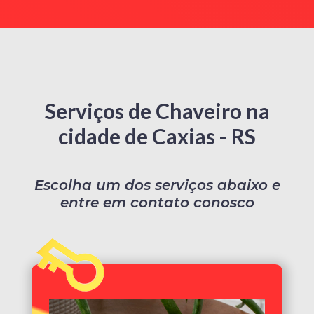
Serviços de Chaveiro na
cidade de Caxias - RS
Escolha um dos serviços abaixo e
entre em contato conosco