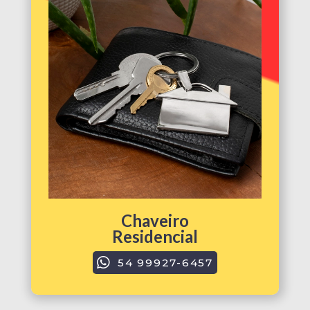
Chaveiro
Residencial
54 99927-6457