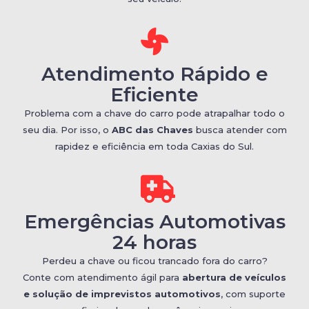
Atendimento Rápido e
Eficiente
Problema com a chave do carro pode atrapalhar todo o
seu dia. Por isso, o
ABC das Chaves
busca atender com
rapidez e eficiência em toda Caxias do Sul.
Emergências Automotivas
24 horas
Perdeu a chave ou ficou trancado fora do carro?
Conte com atendimento ágil para
abertura de veículos
e solução de imprevistos automotivos
, com suporte