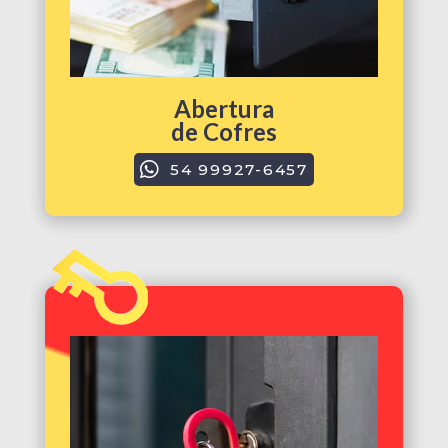
Abertura
de Cofres
54 99927-6457