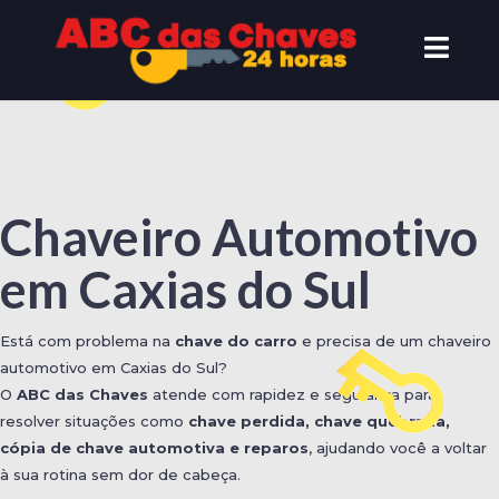
Chaveiro Automotivo
em Caxias do Sul
Está com problema na
chave do carro
e precisa de um chaveiro
automotivo em Caxias do Sul?
O
ABC das Chaves
atende com rapidez e segurança para
resolver situações como
chave perdida, chave quebrada,
cópia de chave automotiva e reparos
, ajudando você a voltar
à sua rotina sem dor de cabeça.