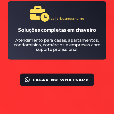
fas fa-business-time
Soluções completas em chaveiro
Atendimento para casas, apartamentos,
condomínios, comércios e empresas com
suporte profissional.
FALAR NO WHATSAPP