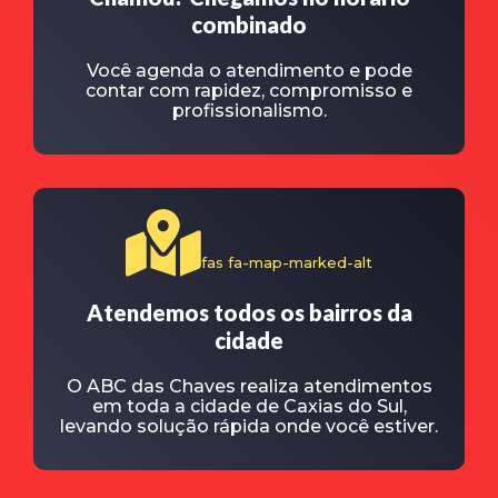
combinado
Você agenda o atendimento e pode
contar com rapidez, compromisso e
profissionalismo.
fas fa-map-marked-alt
Atendemos todos os bairros da
cidade
O ABC das Chaves realiza atendimentos
em toda a cidade de Caxias do Sul,
levando solução rápida onde você estiver.