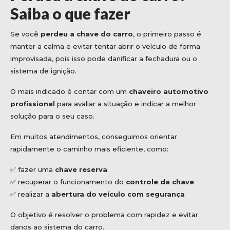
Saiba o que fazer
Se você
perdeu a chave do carro
, o primeiro passo é
manter a calma e evitar tentar abrir o veículo de forma
improvisada, pois isso pode danificar a fechadura ou o
sistema de ignição.
O mais indicado é contar com um
chaveiro automotivo
profissional
para avaliar a situação e indicar a melhor
solução para o seu caso.
Em muitos atendimentos, conseguimos orientar
rapidamente o caminho mais eficiente, como:
✅ fazer uma
chave reserva
✅ recuperar o funcionamento do
controle da chave
✅ realizar a
abertura do veículo com segurança
O objetivo é resolver o problema com rapidez e evitar
danos ao sistema do carro.