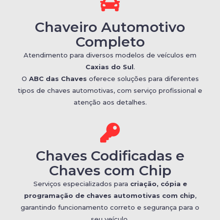
Chaveiro Automotivo
Completo
Atendimento para diversos modelos de veículos em
Caxias do Sul
.
O
ABC das Chaves
oferece soluções para diferentes
tipos de chaves automotivas, com serviço profissional e
atenção aos detalhes.
Chaves Codificadas e
Chaves com Chip
Serviços especializados para
criação, cópia e
programação de chaves automotivas com chip
,
garantindo funcionamento correto e segurança para o
seu veículo.