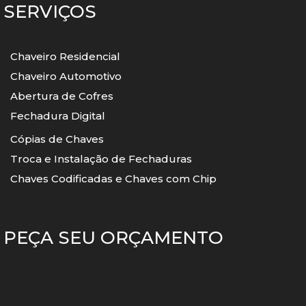
SERVIÇOS
Chaveiro Residencial
Chaveiro Automotivo
Abertura de Cofres
Fechadura Digital
Cópias de Chaves
Troca e Instalação de Fechaduras
Chaves Codificadas e Chaves com Chip
PEÇA SEU ORÇAMENTO