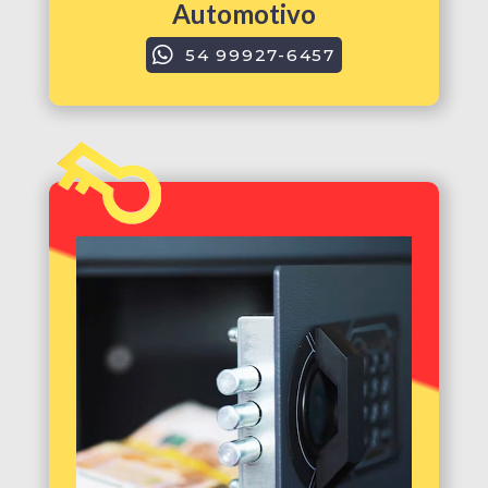
Automotivo
54 99927-6457