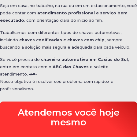
Seja em casa, no trabalho, na rua ou em um estacionamento, você
pode contar com
atendimento profissional e serviço bem
executado
, com orientação clara do início ao fim.
Trabalhamos com diferentes tipos de chaves automotivas,
incluindo
chaves codificadas e chaves com chip
, sempre
buscando a solução mais segura e adequada para cada veículo.
Se você precisa de
chaveiro automotivo em Caxias do Sul
,
entre em contato com o
ABC das Chaves
e solicite
atendimento. 🚗🔑
Nosso objetivo é resolver seu problema com rapidez e
profissionalismo.
Atendemos você hoje
mesmo