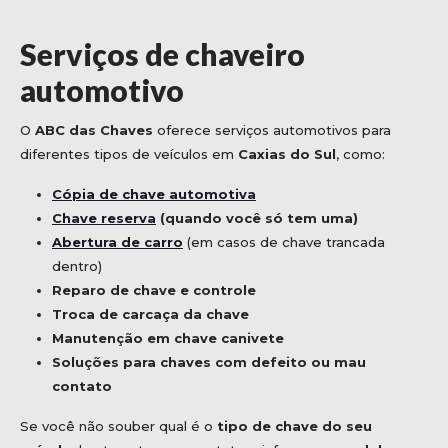
Serviços de chaveiro
automotivo
O
ABC das Chaves
oferece serviços automotivos para
diferentes tipos de veículos em
Caxias do Sul
, como:
Cópia de chave automotiva
Chave reserva
(quando você só tem uma)
Abertura de carro
(em casos de chave trancada
dentro)
Reparo de chave e controle
Troca de carcaça da chave
Manutenção em chave canivete
Soluções para chaves com defeito ou mau
contato
Se você não souber qual é o
tipo de chave do seu