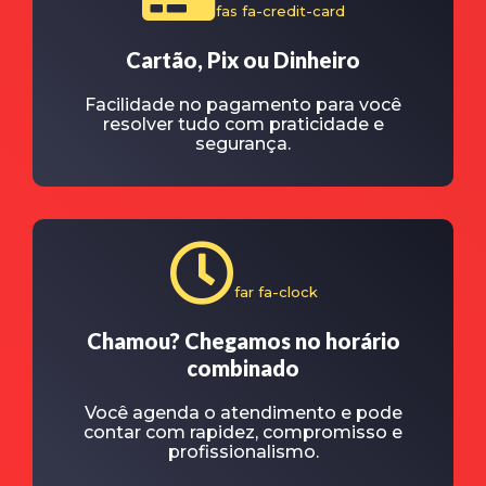
fas fa-credit-card
Cartão, Pix ou Dinheiro
Facilidade no pagamento para você
resolver tudo com praticidade e
segurança.
far fa-clock
Chamou? Chegamos no horário
combinado
Você agenda o atendimento e pode
contar com rapidez, compromisso e
profissionalismo.