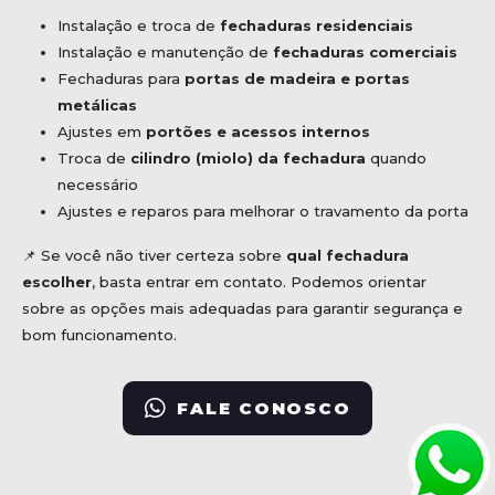
Instalação e troca de
fechaduras residenciais
Instalação e manutenção de
fechaduras comerciais
Fechaduras para
portas de madeira e portas
metálicas
Ajustes em
portões e acessos internos
Troca de
cilindro (miolo) da fechadura
quando
necessário
Ajustes e reparos para melhorar o travamento da porta
📌 Se você não tiver certeza sobre
qual fechadura
escolher
, basta entrar em contato. Podemos orientar
sobre as opções mais adequadas para garantir segurança e
bom funcionamento.
FALE CONOSCO