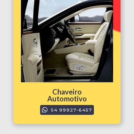
Chaveiro
Automotivo
54 99927-6457