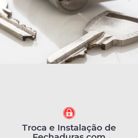
Troca e Instalação de
Fechaduras com