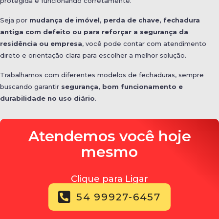
protegida e funcionando corretamente.
Seja por
mudança de imóvel, perda de chave, fechadura
antiga com defeito ou para reforçar a segurança da
residência ou empresa
, você pode contar com atendimento
direto e orientação clara para escolher a melhor solução.
Trabalhamos com diferentes modelos de fechaduras, sempre
buscando garantir
segurança, bom funcionamento e
durabilidade no uso diário
.
Atendemos você hoje
mesmo
Clique para Ligar
54 99927-6457