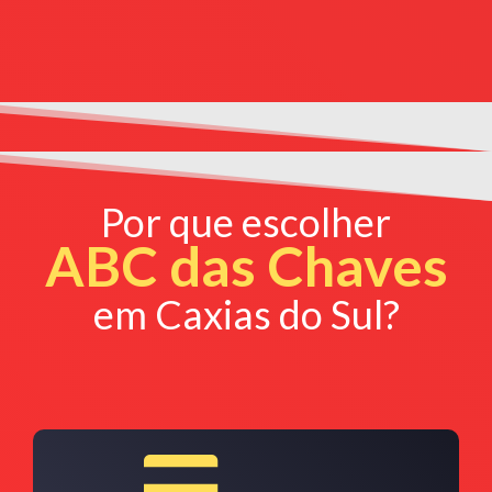
Por que escolher
ABC das Chaves
em Caxias do Sul?