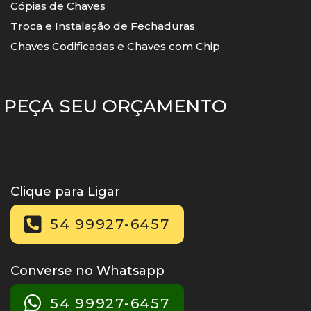
Cópias de Chaves
Troca e Instalação de Fechaduras
Chaves Codificadas e Chaves com Chip
PEÇA SEU ORÇAMENTO
Clique para Ligar
54 99927-6457
Converse no Whatsapp
54 99927-6457