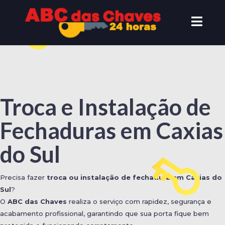
Troca e Instalação de
Fechaduras em Caxias
do Sul
Precisa fazer
troca ou instalação de fechadura em Caxias do
Sul
?
O
ABC das Chaves
realiza o serviço com rapidez, segurança e
acabamento profissional, garantindo que sua porta fique bem