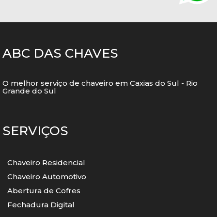
ABC DAS CHAVES
O melhor serviço de chaveiro em Caxias do Sul - Rio
Grande do Sul
SERVIÇOS
Chaveiro Residencial
Chaveiro Automotivo
Abertura de Cofres
Fechadura Digital