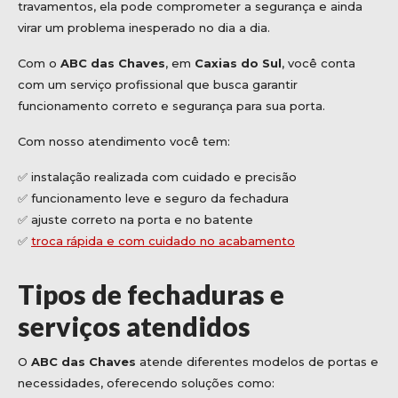
travamentos, ela pode comprometer a segurança e ainda
virar um problema inesperado no dia a dia.
Com o
ABC das Chaves
, em
Caxias do Sul
, você conta
com um serviço profissional que busca garantir
funcionamento correto e segurança para sua porta.
Com nosso atendimento você tem:
✅ instalação realizada com cuidado e precisão
✅ funcionamento leve e seguro da fechadura
✅ ajuste correto na porta e no batente
✅
troca rápida e com cuidado no acabamento
Tipos de fechaduras e
serviços atendidos
O
ABC das Chaves
atende diferentes modelos de portas e
necessidades, oferecendo soluções como: