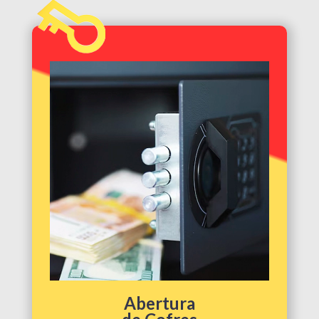
Abertura