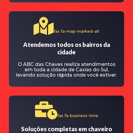
fas fa-map-marked-alt
Atendemos todos os bairros da
cidade
O ABC das Chaves realiza atendimentos
em toda a cidade de Caxias do Sul,
levando solução rápida onde você estiver.
fas fa-business-time
Soluções completas em chaveiro