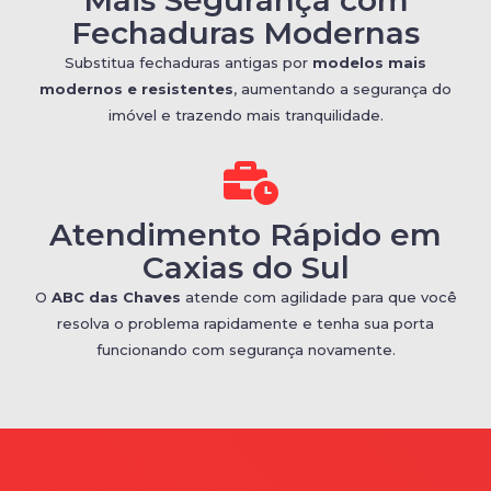
Mais Segurança com
Fechaduras Modernas
Substitua fechaduras antigas por
modelos mais
modernos e resistentes
, aumentando a segurança do
imóvel e trazendo mais tranquilidade.
Atendimento Rápido em
Caxias do Sul
O
ABC das Chaves
atende com agilidade para que você
resolva o problema rapidamente e tenha sua porta
funcionando com segurança novamente.