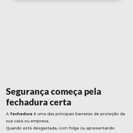
Segurança começa pela
fechadura certa
A
fechadura
é uma das principais barreiras de proteção da
sua casa ou empresa.
Quando está desgastada, com folga ou apresentando