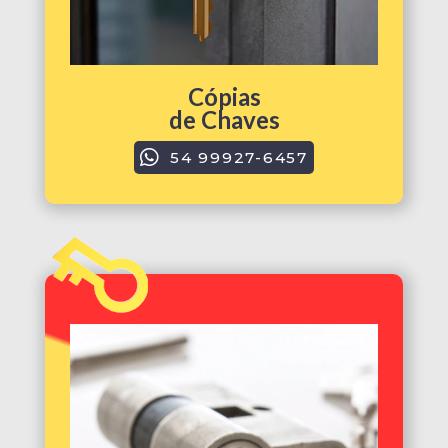
Cópias
de Chaves
54 99927-6457