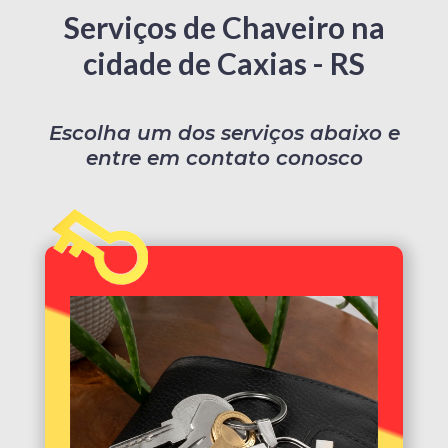
Serviços de Chaveiro na
cidade de Caxias - RS
Escolha um dos serviços abaixo e
entre em contato conosco