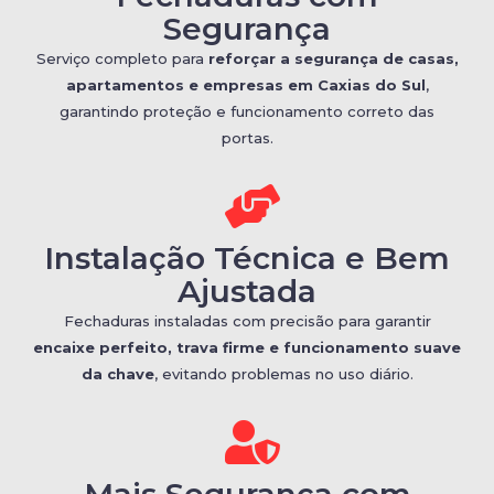
Segurança
Serviço completo para
reforçar a segurança de casas,
apartamentos e empresas em Caxias do Sul
,
garantindo proteção e funcionamento correto das
portas.
Instalação Técnica e Bem
Ajustada
Fechaduras instaladas com precisão para garantir
encaixe perfeito, trava firme e funcionamento suave
da chave
, evitando problemas no uso diário.